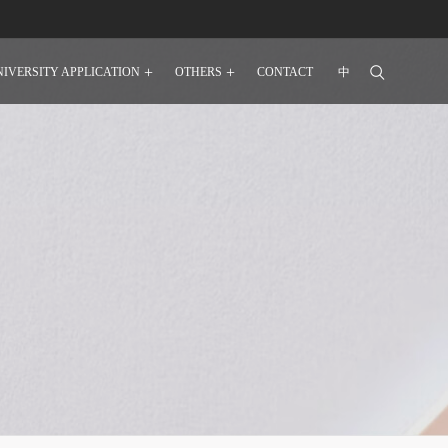
IVERSITY APPLICATION
OTHERS
CONTACT
中