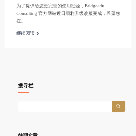
为了提供给您更完善的使用经验，Bridgeedu
Consulting 官方网站近日顺利升级改版完成，希望您
在...
继续阅读
搜寻栏
往期文章