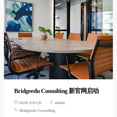
Bridgeedu Consulting 新官网启动
admin
2022年 03月15日
Bridgeedu Consulting