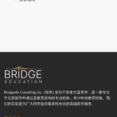
Bridgeedu Consulting Inc. (智库) 创办于加拿大温哥华，是一家专注
于北美留学申请以及教育咨询的专业机构，有10年的教育经验。我
们的宗旨是为广大同学提供最具性价比的高端留学服务。