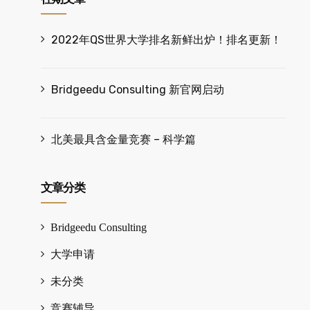
2022年QS世界大学排名新鲜出炉！排名更新！
Bridgeedu Consulting 新官网启动
北美最具含金量竞赛 – 科学篇
文章分类
Bridgeedu Consulting
大学申请
未分类
竞赛辅导