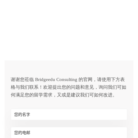
谢谢您莅临 Bridgeedu Consulting 的官网，请使用下方表
格与我们联系！欢迎提出您的问题和意见，询问我们可如
何满足您的留学需求，又或是建议我们可如何改进。