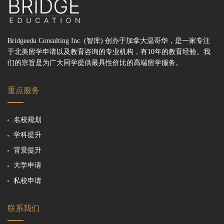
Bridgeedu Consulting Inc. (智库) 创办于加拿大温哥华，是一家专注
于北美留学申请以及教育咨询的专业机构，有10年的教育经验。我
们的宗旨是为广大同学提供最具性价比的高端留学服务。
重点服务
名校规划
学科提升
背景提升
大学申请
私校申请
联系我们