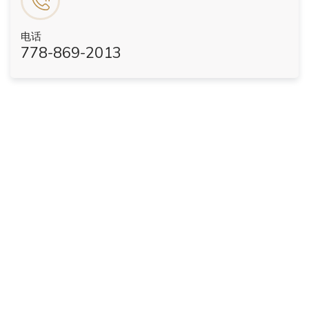
电话
778-869-2013