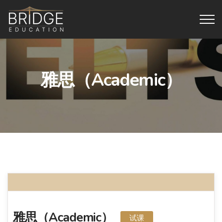
雅思（Academic）
雅思（Academic）
试课