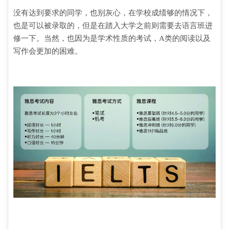
没有达到要求的同学，也别灰心，在学校成绩够的情况下，
也是可以被录取的，但是在踏入大学之前则需要去语言班进
修一下。当然，也因为是学术性质的考试，A类的阅读以及
写作会更加的困难。