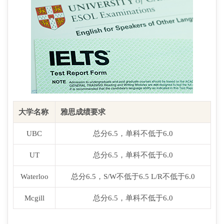
大学名称
雅思成绩要求
大
UBC
总分6.5，单科不低于6.0
UT
总分6.5，单科不低于6.0
Waterloo
总分6.5，S/W不低于6.5 L/R不低于6.0
M
Mcgill
总分6.5，单科不低于6.0