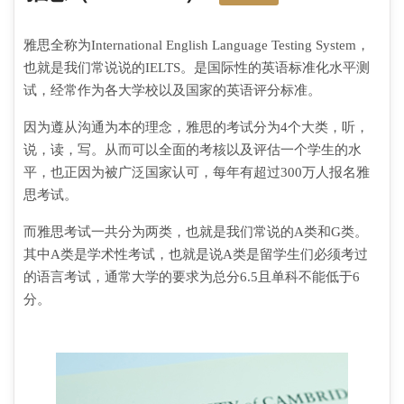
雅思全称为International English Language Testing System，
也就是我们常说说的IELTS。是国际性的英语标准化水平测
试，经常作为各大学校以及国家的英语评分标准。
因为遵从沟通为本的理念，雅思的考试分为4个大类，听，
说，读，写。从而可以全面的考核以及评估一个学生的水
平，也正因为被广泛国家认可，每年有超过300万人报名雅
思考试。
而雅思考试一共分为两类，也就是我们常说的A类和G类。
其中A类是学术性考试，也就是说A类是留学生们必须考过
的语言考试，通常大学的要求为总分6.5且单科不能低于6
分。