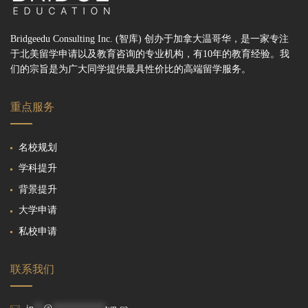
Bridgeedu Consulting Inc. (智库) 创办于加拿大温哥华，是一家专注
于北美留学申请以及教育咨询的专业机构，有10年的教育经验。我
们的宗旨是为广大同学提供最具性价比的高端留学服务。
重点服务
名校规划
学科提升
背景提升
大学申请
私校申请
联系我们