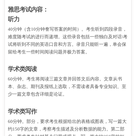
雅思考试内容：
听力
40分钟（含10分钟誊写答案的时间）。考生听到四段录音，
难度随考试的进行而递增。这些录音包括一些独白及对话\考
试将听到不同的英语口音和方言。录音只能听一遍，单会保
留给考生一些时间阅读问题并极力答案。
学术类阅读
60分钟。考生将阅读三篇文章并回答文后内容。文章从书
本、杂志、期刊及报纸上选取，不需读者具备专业知识、至
少一篇文章包含详细是论证。
学术类写作
60分钟。部分，要求考生根据给出的表格或图表，写一篇大
约150字的文章，考察考生描述及分析数据的能力。第二部