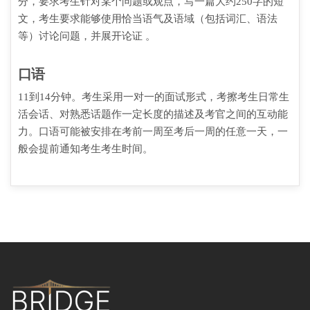
分，要求考生针对某个问题或观点，写一篇大约250字的短
文，考生要求能够使用恰当语气及语域（包括词汇、语法
等）讨论问题，并展开论证 。
口语
11到14分钟。考生采用一对一的面试形式，考擦考生日常生
活会话、对熟悉话题作一定长度的描述及考官之间的互动能
力。口语可能被安排在考前一周至考后一周的任意一天，一
般会提前通知考生考生时间。